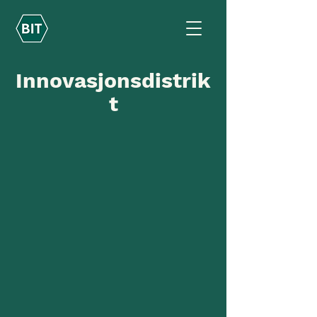
Innovasjonsdistrik
t